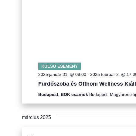
KÜLSŐ ESEMÉNY
2025 január 31. @ 08:00
-
2025 február 2. @ 17:0
Fürdőszoba és Otthoni Wellness Kiáll
Budapest, BOK csarnok
Budapest, Magyarorszá
március 2025