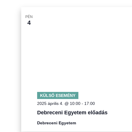
PÉN
4
KÜLSŐ ESEMÉNY
2025 április 4. @ 10:00
-
17:00
Debreceni Egyetem előadás
Debreceni Egyetem