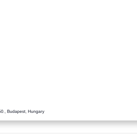
50., Budapest, Hungary