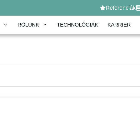
Referenciák
RÓLUNK
TECHNOLÓGIÁK
KARRIER