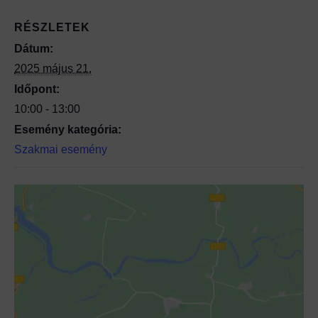
RÉSZLETEK
Dátum:
2025 május 21.
Időpont:
10:00 - 13:00
Esemény kategória:
Szakmai esemény