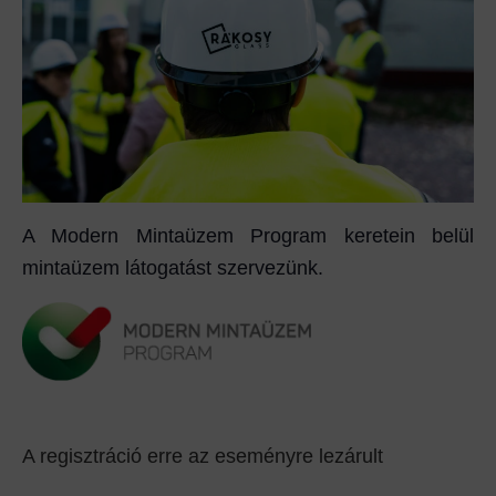
A Modern Mintaüzem Program keretein belül
mintaüzem látogatást szervezünk.
A regisztráció erre az eseményre lezárult