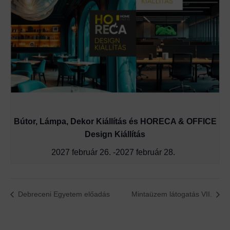
Bútor, Lámpa, Dekor Kiállítás és HORECA & OFFICE
Design Kiállítás
2027 február 26.
-
2027 február 28.
Debreceni Egyetem előadás
Mintaüzem látogatás VII.