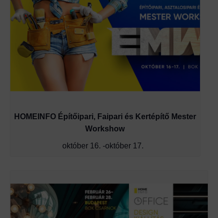
HOMEINFO Építőipari, Faipari és Kertépítő Mester
Workshow
október 16.
-
október 17.