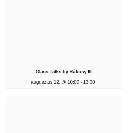
Glass Talks by Rákosy III.
augusztus 12. @ 10:00
-
13:00