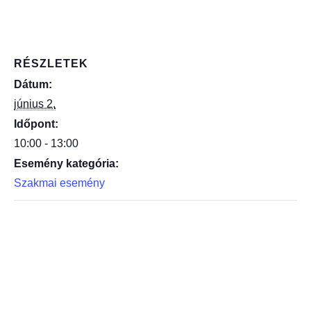
RÉSZLETEK
Dátum:
június 2.
Időpont:
10:00 - 13:00
Esemény kategória:
Szakmai esemény