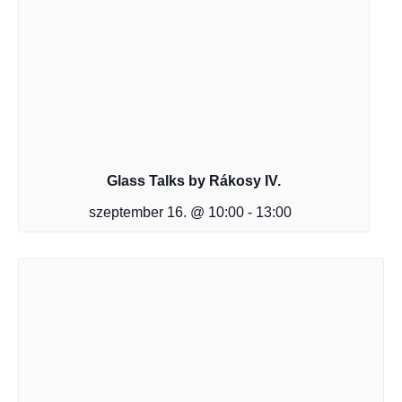
Glass Talks by Rákosy IV.
szeptember 16. @ 10:00
-
13:00