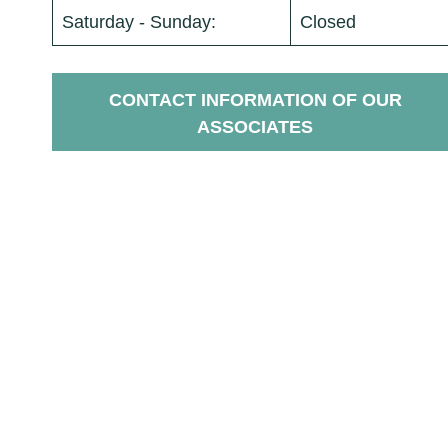
Saturday - Sunday:
Closed
CONTACT INFORMATION OF OUR
ASSOCIATES