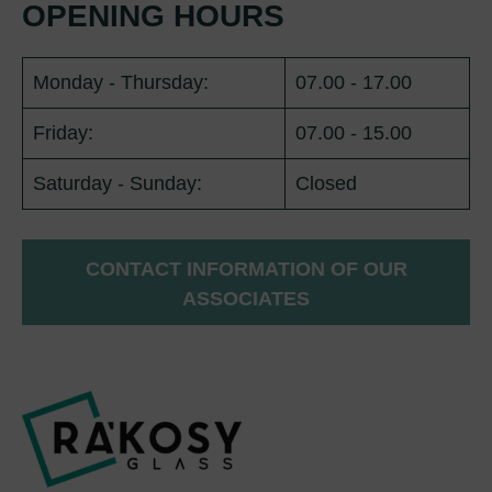
OPENING HOURS
Monday - Thursday:
07.00 - 17.00
Friday:
07.00 - 15.00
Saturday - Sunday:
Closed
CONTACT INFORMATION OF OUR
ASSOCIATES