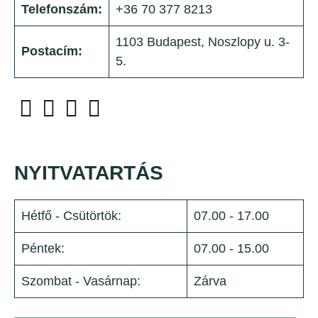
Telefonszám:
+36 70 377 8213
1103 Budapest, Noszlopy u. 3-
Postacím:
5.
NYITVATARTÁS
Hétfő - Csütörtök:
07.00 - 17.00
Péntek:
07.00 - 15.00
Szombat - Vasárnap:
Zárva