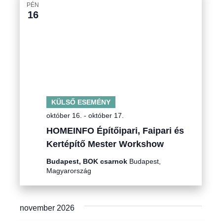
PÉN
16
KÜLSŐ ESEMÉNY
október 16.
-
október 17.
HOMEINFO Építőipari, Faipari és
Kertépítő Mester Workshow
Budapest, BOK csarnok
Budapest,
Magyarország
november 2026