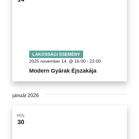
LAKOSSÁGI ESEMÉNY
2025 november 14. @ 16:00
-
22:00
Modern Gyárak Éjszakája
január 2026
PÉN
30