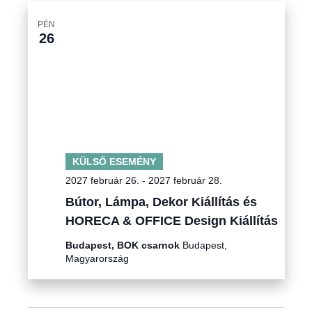
PÉN
26
KÜLSŐ ESEMÉNY
2027 február 26.
-
2027 február 28.
Bútor, Lámpa, Dekor Kiállítás és
HORECA & OFFICE Design Kiállítás
Budapest, BOK csarnok
Budapest,
Magyarország