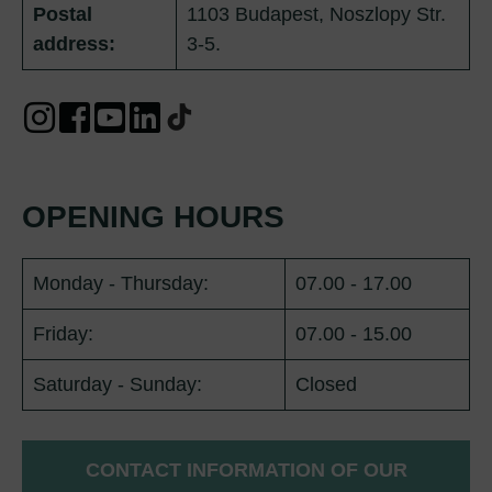
Postal
1103 Budapest, Noszlopy Str.
address:
3-5.
OPENING HOURS
Monday - Thursday:
07.00 - 17.00
Friday:
07.00 - 15.00
Saturday - Sunday:
Closed
CONTACT INFORMATION OF OUR