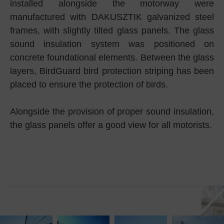
installed alongside the motorway were
manufactured with DAKUSZTIK galvanized steel
frames, with slightly tilted glass panels. The glass
sound insulation system was positioned on
concrete foundational elements. Between the glass
layers, BirdGuard bird protection striping has been
placed to ensure the protection of birds.
Alongside the provision of proper sound insulation,
the glass panels offer a good view for all motorists.