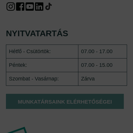
NYITVATARTÁS
Hétfő - Csütörtök:
07.00 - 17.00
Péntek:
07.00 - 15.00
Szombat - Vasárnap:
Zárva
MUNKATÁRSAINK ELÉRHETŐSÉGEI