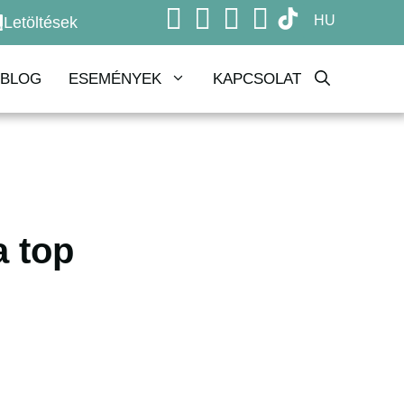
HU
Letöltések
BLOG
ESEMÉNYEK
KAPCSOLAT
a top