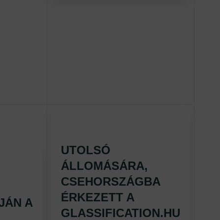
UTOLSÓ
ÁLLOMÁSÁRA,
CSEHORSZÁGBA
ÉRKEZETT A
JÁN A
GLASSIFICATION.HU