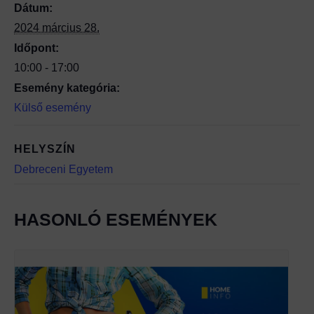
Dátum:
2024 március 28.
Időpont:
10:00 - 17:00
Esemény kategória:
Külső esemény
HELYSZÍN
Debreceni Egyetem
HASONLÓ ESEMÉNYEK