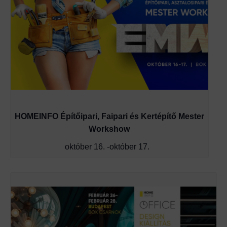
HOMEINFO Építőipari, Faipari és Kertépítő Mester
Workshow
október 16.
-
október 17.